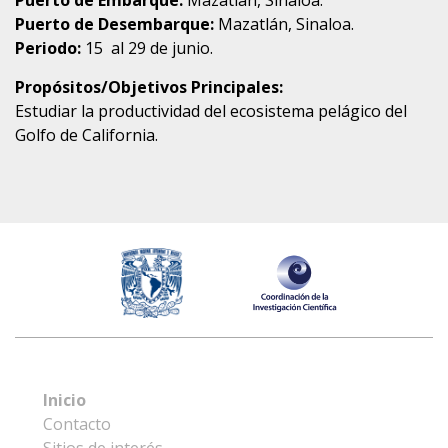
Puerto de Desembarque:
Mazatlán, Sinaloa.
Periodo:
15 al 29 de junio.
Propósitos/Objetivos Principales:
Estudiar la productividad del ecosistema pelágico del
Golfo de California.
Inicio
Contacto
Sitios de interés