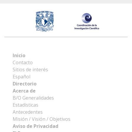
Inicio
Contacto
Sitios de interés
Español
Directorio
Acerca de
B/O Generalidades
Estadísticas
Antecedentes
Misión / Visión / Objetivos
Aviso de Privacidad