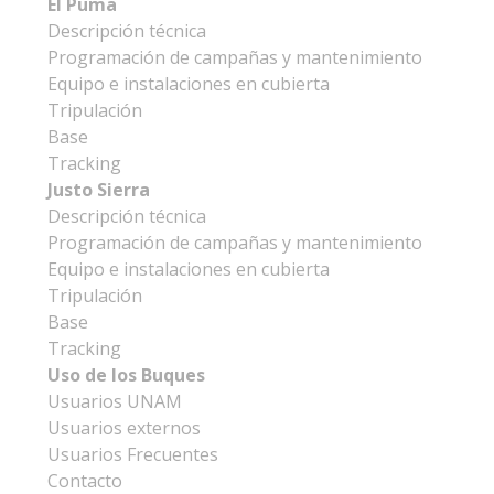
El Puma
Descripción técnica
Programación de campañas y mantenimiento
Equipo e instalaciones en cubierta
Tripulación
Base
Tracking
Justo Sierra
Descripción técnica
Programación de campañas y mantenimiento
Equipo e instalaciones en cubierta
Tripulación
Base
Tracking
Uso de los Buques
Usuarios UNAM
Usuarios externos
Usuarios Frecuentes
Contacto