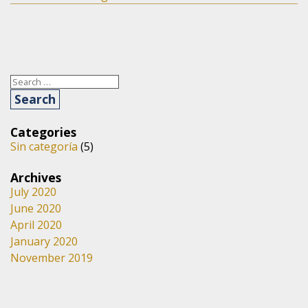
Search
for:
Categories
Sin categoría
(5)
Archives
July 2020
June 2020
April 2020
January 2020
November 2019