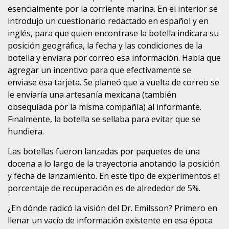
esencialmente por la corriente marina. En el interior se
introdujo un cuestionario redactado en español y en
inglés, para que quien encontrase la botella indicara su
posición geográfica, la fecha y las condiciones de la
botella y enviara por correo esa información. Había que
agregar un incentivo para que efectivamente se
enviase esa tarjeta. Se planeó que a vuelta de correo se
le enviaría una artesanía mexicana (también
obsequiada por la misma compañía) al informante.
Finalmente, la botella se sellaba para evitar que se
hundiera.
Las botellas fueron lanzadas por paquetes de una
docena a lo largo de la trayectoria anotando la posición
y fecha de lanzamiento. En este tipo de experimentos el
porcentaje de recuperación es de alrededor de 5%.
¿En dónde radicó la visión del Dr. Emilsson? Primero en
llenar un vacío de información existente en esa época