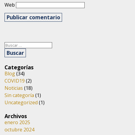
Web
Buscar:
Categorías
Blog
(34)
COVID19
(2)
Noticias
(18)
Sin categoría
(1)
Uncategorized
(1)
Archivos
enero 2025
octubre 2024