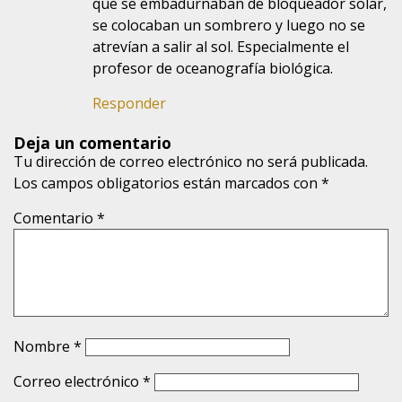
que se embadurnaban de bloqueador solar,
se colocaban un sombrero y luego no se
atrevían a salir al sol. Especialmente el
profesor de oceanografía biológica.
Responder
Deja un comentario
Tu dirección de correo electrónico no será publicada.
Los campos obligatorios están marcados con
*
Comentario
*
Nombre
*
Correo electrónico
*