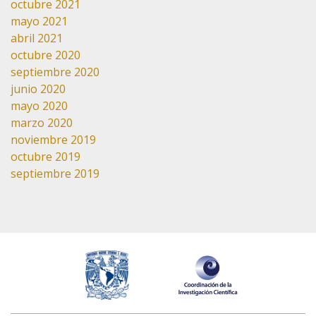
octubre 2021
mayo 2021
abril 2021
octubre 2020
septiembre 2020
junio 2020
mayo 2020
marzo 2020
noviembre 2019
octubre 2019
septiembre 2019