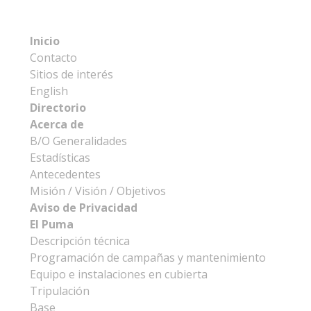
Inicio
Contacto
Sitios de interés
English
Directorio
Acerca de
B/O Generalidades
Estadísticas
Antecedentes
Misión / Visión / Objetivos
Aviso de Privacidad
El Puma
Descripción técnica
Programación de campañas y mantenimiento
Equipo e instalaciones en cubierta
Tripulación
Base