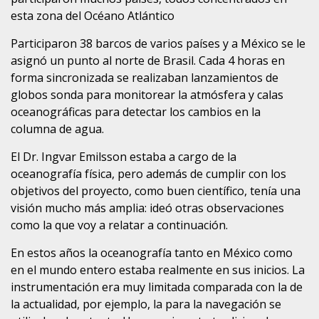
esta zona del Océano Atlántico
Participaron 38 barcos de varios países y a México se le
asignó un punto al norte de Brasil. Cada 4 horas en
forma sincronizada se realizaban lanzamientos de
globos sonda para monitorear la atmósfera y calas
oceanográficas para detectar los cambios en la
columna de agua.
El Dr. Ingvar Emilsson estaba a cargo de la
oceanografía física, pero además de cumplir con los
objetivos del proyecto, como buen científico, tenía una
visión mucho más amplia: ideó otras observaciones
como la que voy a relatar a continuación.
En estos años la oceanografía tanto en México como
en el mundo entero estaba realmente en sus inicios. La
instrumentación era muy limitada comparada con la de
la actualidad, por ejemplo, la para la navegación se