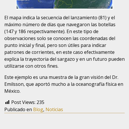
El mapa indica la secuencia del lanzamiento (81) y el
máximo número de días que navegaron las botellas
(147 y 186 respectivamente). En este tipo de
observaciones solo se conocen las coordenadas del
punto inicial y final, pero son útiles para indicar
patrones de corrientes, en este caso efectivamente
explica la trayectoria del sargazo y en un futuro pueden
utilizarse con otros fines.
Este ejemplo es una muestra de la gran visión del Dr.
Emilsson, que aportó mucho a la oceanografía física en
México.
Post Views:
235
Publicado en
Blog
,
Noticias