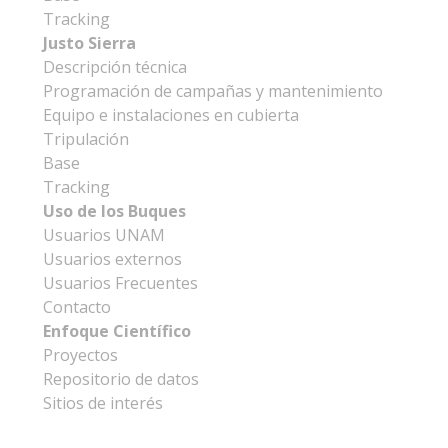
Tracking
Justo Sierra
Descripción técnica
Programación de campañas y mantenimiento
Equipo e instalaciones en cubierta
Tripulación
Base
Tracking
Uso de los Buques
Usuarios UNAM
Usuarios externos
Usuarios Frecuentes
Contacto
Enfoque Científico
Proyectos
Repositorio de datos
Sitios de interés