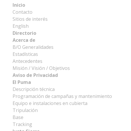
Inicio
Contacto
Sitios de interés
English
Directorio
Acerca de
B/O Generalidades
Estadísticas
Antecedentes
Misión / Visión / Objetivos
Aviso de Privacidad
El Puma
Descripción técnica
Programación de campañas y mantenimiento
Equipo e instalaciones en cubierta
Tripulación
Base
Tracking