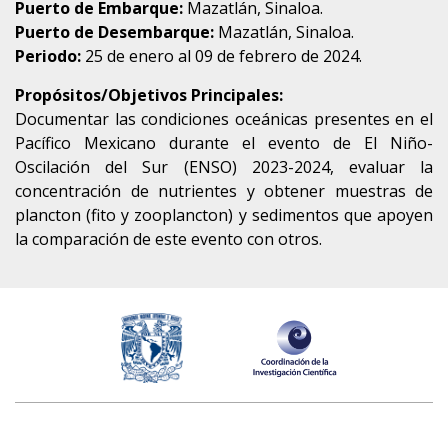
Puerto de Embarque:
Mazatlán, Sinaloa.
Puerto de Desembarque:
Mazatlán, Sinaloa.
Periodo:
25 de enero al 09 de febrero de 2024.
Propósitos/Objetivos Principales:
Documentar las condiciones oceánicas presentes en el
Pacífico Mexicano durante el evento de El Niño-
Oscilación del Sur (ENSO) 2023-2024, evaluar la
concentración de nutrientes y obtener muestras de
plancton (fito y zooplancton) y sedimentos que apoyen
la comparación de este evento con otros.