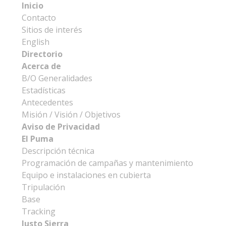
Inicio
Contacto
Sitios de interés
English
Directorio
Acerca de
B/O Generalidades
Estadísticas
Antecedentes
Misión / Visión / Objetivos
Aviso de Privacidad
El Puma
Descripción técnica
Programación de campañas y mantenimiento
Equipo e instalaciones en cubierta
Tripulación
Base
Tracking
Justo Sierra