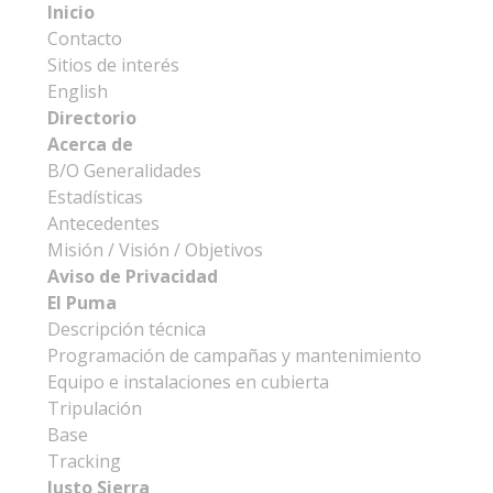
Inicio
Contacto
Sitios de interés
English
Directorio
Acerca de
B/O Generalidades
Estadísticas
Antecedentes
Misión / Visión / Objetivos
Aviso de Privacidad
El Puma
Descripción técnica
Programación de campañas y mantenimiento
Equipo e instalaciones en cubierta
Tripulación
Base
Tracking
Justo Sierra