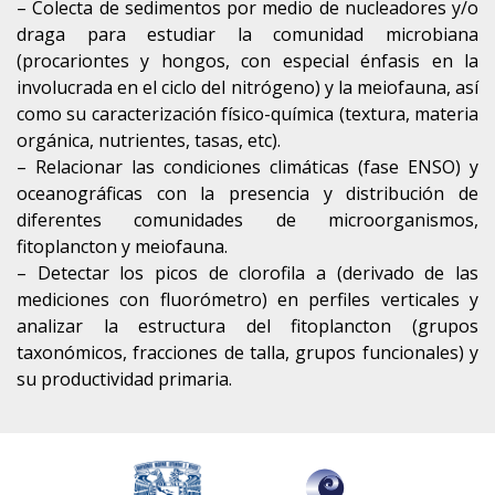
– Colecta de sedimentos por medio de nucleadores y/o
draga para estudiar la comunidad microbiana
(procariontes y hongos, con especial énfasis en la
involucrada en el ciclo del nitrógeno) y la meiofauna, así
como su caracterización físico-química (textura, materia
orgánica, nutrientes, tasas, etc).
– Relacionar las condiciones climáticas (fase ENSO) y
oceanográficas con la presencia y distribución de
diferentes comunidades de microorganismos,
fitoplancton y meiofauna.
– Detectar los picos de clorofila a (derivado de las
mediciones con fluorómetro) en perfiles verticales y
analizar la estructura del fitoplancton (grupos
taxonómicos, fracciones de talla, grupos funcionales) y
su productividad primaria.