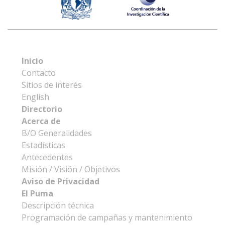
Inicio
Contacto
Sitios de interés
English
Directorio
Acerca de
B/O Generalidades
Estadísticas
Antecedentes
Misión / Visión / Objetivos
Aviso de Privacidad
El Puma
Descripción técnica
Programación de campañas y mantenimiento