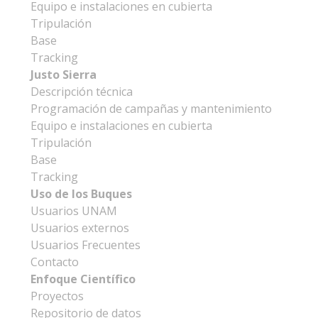
Equipo e instalaciones en cubierta
Tripulación
Base
Tracking
Justo Sierra
Descripción técnica
Programación de campañas y mantenimiento
Equipo e instalaciones en cubierta
Tripulación
Base
Tracking
Uso de los Buques
Usuarios UNAM
Usuarios externos
Usuarios Frecuentes
Contacto
Enfoque Científico
Proyectos
Repositorio de datos