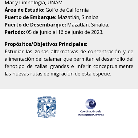
Mar y Limnología, UNAM.
Área de Estudio:
Golfo de California.
Puerto de Embarque:
Mazatlán, Sinaloa.
Puerto de Desembarque:
Mazatlán, Sinaloa.
Periodo:
05 de junio al 16 de junio de 2023.
Propósitos/Objetivos Principales:
Estudiar las zonas alternativas de concentración y de
alimentación del calamar que permitan el desarrollo del
fenotipo de tallas grandes e inferir conceptualmente
las nuevas rutas de migración de esta especie.