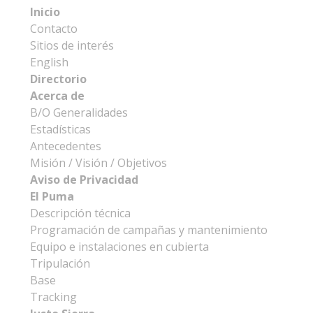
Inicio
Contacto
Sitios de interés
English
Directorio
Acerca de
B/O Generalidades
Estadísticas
Antecedentes
Misión / Visión / Objetivos
Aviso de Privacidad
El Puma
Descripción técnica
Programación de campañas y mantenimiento
Equipo e instalaciones en cubierta
Tripulación
Base
Tracking