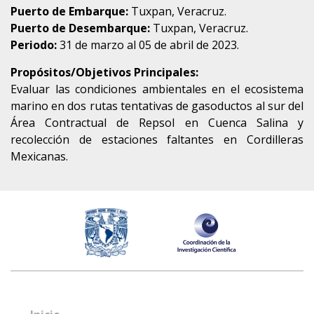
Puerto de Embarque:
Tuxpan, Veracruz.
Puerto de Desembarque:
Tuxpan, Veracruz.
Periodo:
31 de marzo al 05 de abril de 2023.
Propósitos/Objetivos Principales:
Evaluar las condiciones ambientales en el ecosistema
marino en dos rutas tentativas de gasoductos al sur del
Área Contractual de Repsol en Cuenca Salina y
recolección de estaciones faltantes en Cordilleras
Mexicanas.