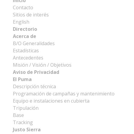
Inicio
Contacto
Sitios de interés
English
Directorio
Acerca de
B/O Generalidades
Estadísticas
Antecedentes
Misión / Visión / Objetivos
Aviso de Privacidad
El Puma
Descripción técnica
Programación de campañas y mantenimiento
Equipo e instalaciones en cubierta
Tripulación
Base
Tracking
Justo Sierra