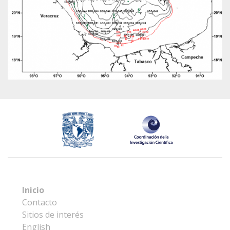
Inicio
Contacto
Sitios de interés
English