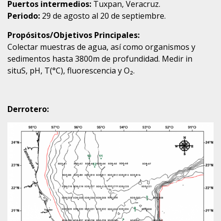
Puertos intermedios:
Tuxpan, Veracruz.
Periodo:
29 de agosto al 20 de septiembre.
Propósitos/Objetivos Principales:
Colectar muestras de agua, así como organismos y
sedimentos hasta 3800m de profundidad. Medir in
situS, pH, T(°C), fluorescencia y O₂.
Derrotero: