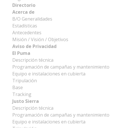
Directorio
Acerca de
B/O Generalidades
Estadísticas
Antecedentes
Misión / Visión / Objetivos
Aviso de Privacidad
El Puma
Descripción técnica
Programación de campañas y mantenimiento
Equipo e instalaciones en cubierta
Tripulación
Base
Tracking
Justo Sierra
Descripción técnica
Programación de campañas y mantenimiento
Equipo e instalaciones en cubierta