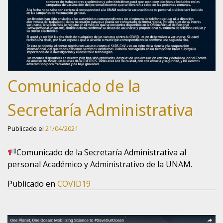
Comunicado de la
Secretaría Administrativa
Publicado el
21/04/2021
Comunicado de la Secretaría Administrativa al
personal Académico y Administrativo de la UNAM.
Publicado en
COVID19