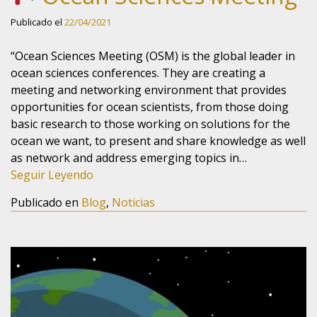
Publicado el
22/04/2021
“Ocean Sciences Meeting (OSM) is the global leader in
ocean sciences conferences. They are creating a
meeting and networking environment that provides
opportunities for ocean scientists, from those doing
basic research to those working on solutions for the
ocean we want, to present and share knowledge as well
as network and address emerging topics in…
Seguir Leyendo
Publicado en
Blog
,
Noticias