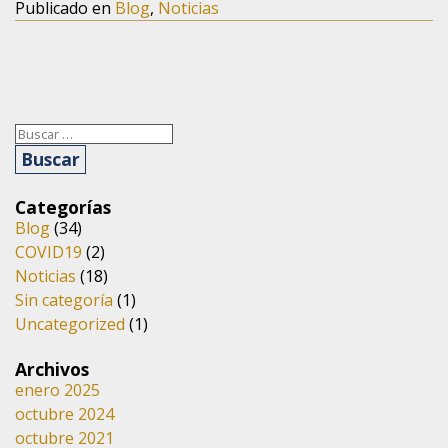
Publicado en
Blog
,
Noticias
Buscar:
Categorías
Blog
(34)
COVID19
(2)
Noticias
(18)
Sin categoría
(1)
Uncategorized
(1)
Archivos
enero 2025
octubre 2024
octubre 2021