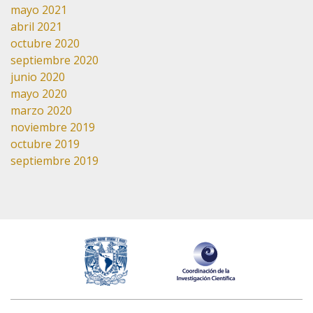
mayo 2021
abril 2021
octubre 2020
septiembre 2020
junio 2020
mayo 2020
marzo 2020
noviembre 2019
octubre 2019
septiembre 2019