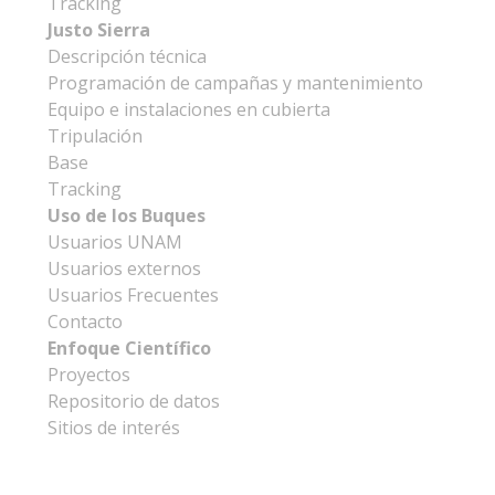
Tracking
Justo Sierra
Descripción técnica
Programación de campañas y mantenimiento
Equipo e instalaciones en cubierta
Tripulación
Base
Tracking
Uso de los Buques
Usuarios UNAM
Usuarios externos
Usuarios Frecuentes
Contacto
Enfoque Científico
Proyectos
Repositorio de datos
Sitios de interés