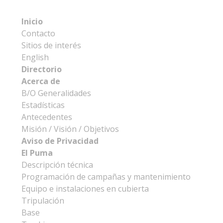
Inicio
Contacto
Sitios de interés
English
Directorio
Acerca de
B/O Generalidades
Estadísticas
Antecedentes
Misión / Visión / Objetivos
Aviso de Privacidad
El Puma
Descripción técnica
Programación de campañas y mantenimiento
Equipo e instalaciones en cubierta
Tripulación
Base