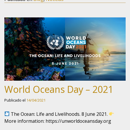
World Oceans Day – 2021
Publicado el
14/04/2021
The Ocean: Life and Livelihoods. 8 June 2021.
More information: https://unworldoceansday.org