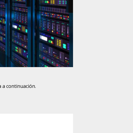
 a continuación.