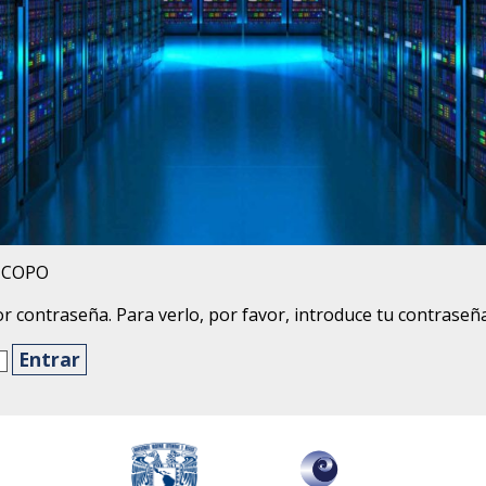
s COPO
r contraseña. Para verlo, por favor, introduce tu contraseña