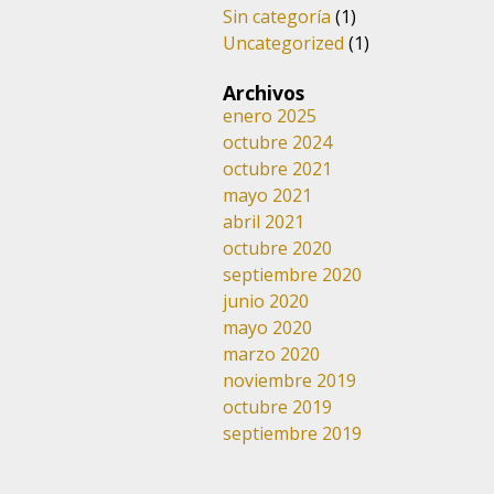
Sin categoría
(1)
Uncategorized
(1)
Archivos
enero 2025
octubre 2024
octubre 2021
mayo 2021
abril 2021
octubre 2020
septiembre 2020
junio 2020
mayo 2020
marzo 2020
noviembre 2019
octubre 2019
septiembre 2019