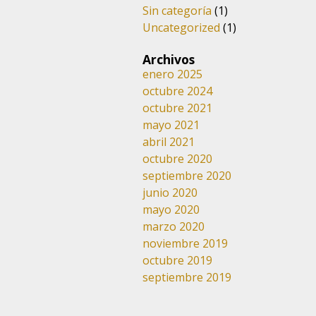
Sin categoría
(1)
Uncategorized
(1)
Archivos
enero 2025
octubre 2024
octubre 2021
mayo 2021
abril 2021
octubre 2020
septiembre 2020
junio 2020
mayo 2020
marzo 2020
noviembre 2019
octubre 2019
septiembre 2019