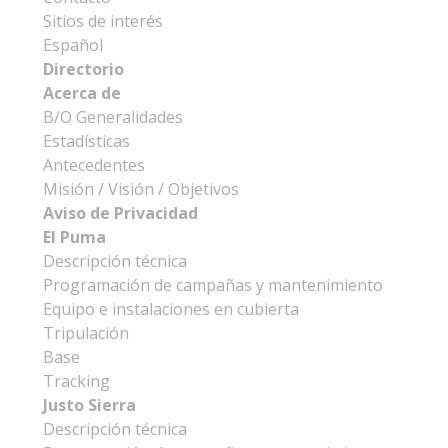
Sitios de interés
Español
Directorio
Acerca de
B/O Generalidades
Estadísticas
Antecedentes
Misión / Visión / Objetivos
Aviso de Privacidad
El Puma
Descripción técnica
Programación de campañas y mantenimiento
Equipo e instalaciones en cubierta
Tripulación
Base
Tracking
Justo Sierra
Descripción técnica